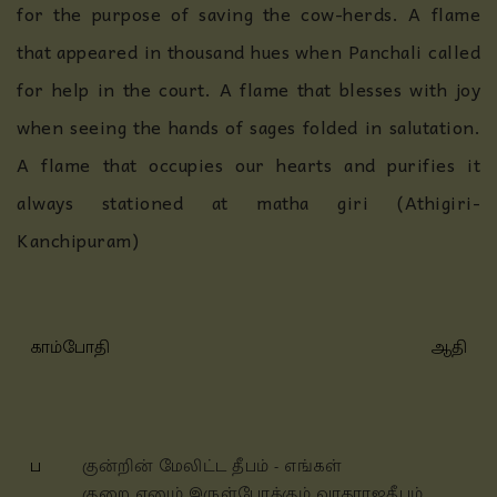
for the purpose of saving the cow-herds. A flame
that appeared in thousand hues when Panchali called
for help in the court. A flame that blesses with joy
when seeing the hands of sages folded in salutation.
A flame that occupies our hearts and purifies it
always stationed at matha giri (Athigiri-
Kanchipuram)
காம்போதி
ஆதி
ப
குன்றின் மேலிட்ட தீபம் - எங்கள்
குறை எனும் இருள்போக்கும் வரதராஜதீபம்