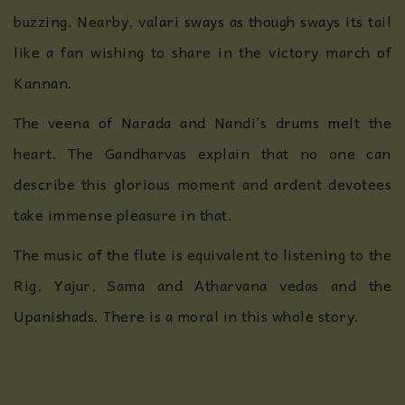
buzzing. Nearby, valari sways as though sways its tail
like a fan wishing to share in the victory march of
Kannan.
The veena of Narada and Nandi’s drums melt the
heart. The Gandharvas explain that no one can
describe this glorious moment and ardent devotees
take immense pleasure in that.
The music of the flute is equivalent to listening to the
Rig, Yajur, Sama and Atharvana vedas and the
Upanishads. There is a moral in this whole story.