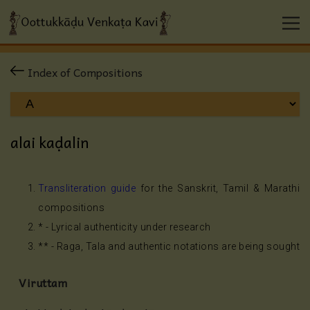
Index of Compositions
alai kaḍalin
Transliteration guide
for the Sanskrit, Tamil & Marathi
compositions
* - Lyrical authenticity under research
** - Raga, Tala and authentic notations are being sought
Viruttam