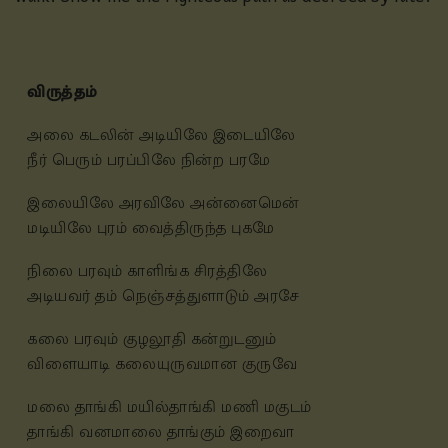
விருத்தம்
அலை கடலின் அடியிலே இடையிலே
நீர் பெரும் பரப்பிலே நின்ற பரமே
இலையிலே அரவிலே அன்னைமென்
மடியிலே புரம் வைத்திருந்த புகமே
நிலை பரவும் காளிங்க சிரத்திலே
அடியவர் தம் நெஞ்சத்துளாடும் அரசே
கலை பரவும் குழலூதி கன்றுடனும்
விளையாடி கலையுருவமான குருவே
மலை தாங்கி மயில்தாங்கி மணி மகுடம்
தாங்கி வனமாலை தாங்கும் இறைவா